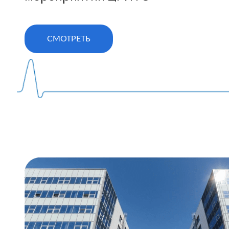
СМОТРЕТЬ