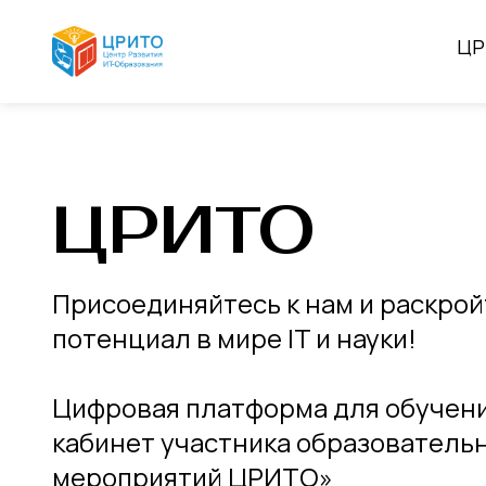
ЦР
ЦРИТО
Присоединяйтесь к нам и раскрой
потенциал в мире IT и науки!
Цифровая платформа для обучен
кабинет участника образователь
мероприятий ЦРИТО»