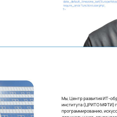
Мы, Центр развития ИТ-об
института (ЦРИТО МФТИ) 
программированию, искусс