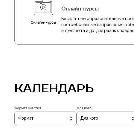
Онлайн-курсы
Бесплатные образовательные про
востребованные направления в обл
интеллекта и др. для разных возра
КАЛЕНДАРЬ
Формат участия
Для кого
Формат
Для кого