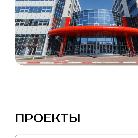
ПРОЕКТЫ