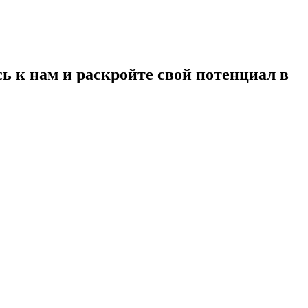
 к нам и раскройте свой потенциал в