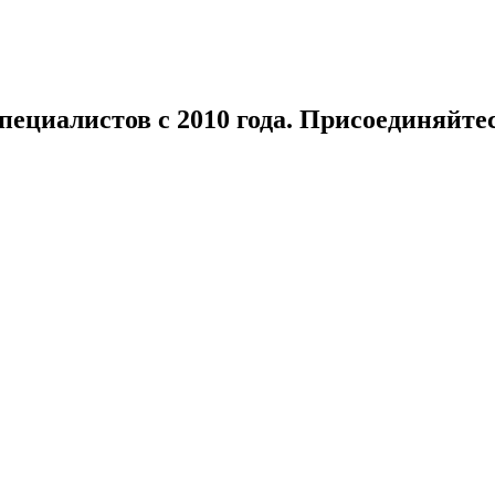
ециалистов с 2010 года.
Присоединяйтесь