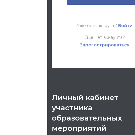
Уже есть аккаунт?
Войти
Еще нет аккаунта?
Зарегистрироваться
Личный кабинет
участника
образовательных
мероприятий