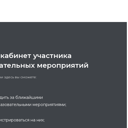
кабинет участника
ательных мероприятий
и здесь вы сможете:
дить за ближайшими
азовательными мероприятиями;
истрироваться на них;