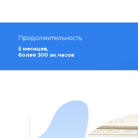
Продолжительность
5 месяцев,
более 300 ак.часов