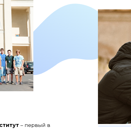
ститут
– первый в