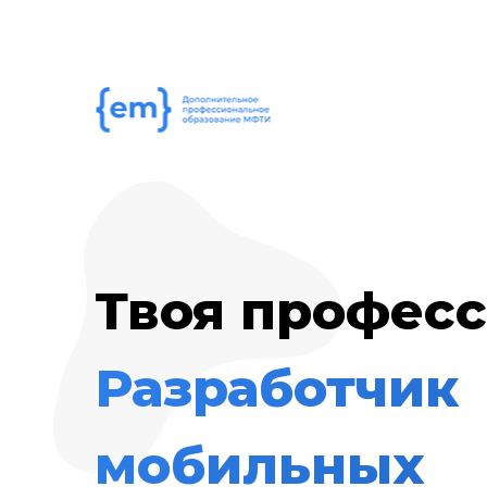
Твоя професс
Разработчик
мобильных