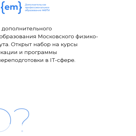
 дополнительного
образования Московского физико-
ута. Открыт набор на курсы
кации и программы
ереподготовки в IT-сфере.
О?