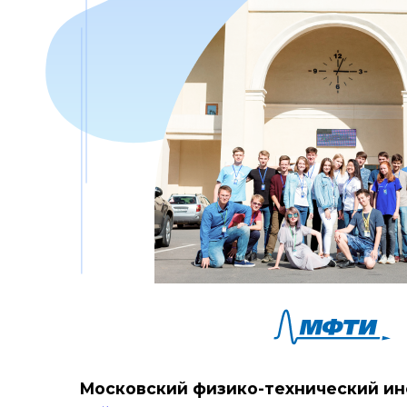
Московский физико-технический ин