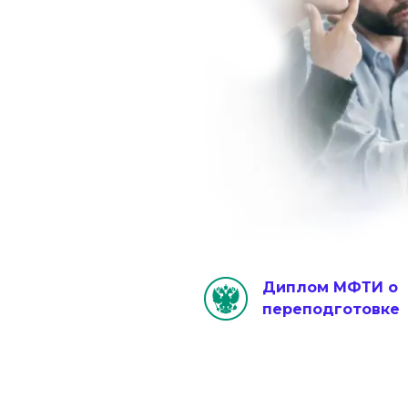
Диплом МФТИ о
переподготовке