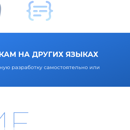
КАМ НА ДРУГИХ ЯЗЫКАХ
ную разработку самостоятельно или
ИЕ