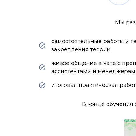
Мы раз
самостоятельные работы и те
закрепления теории;
живое общение в чате с пре
ассистентами и менеджерами
итоговая практическая рабо
В конце обучения