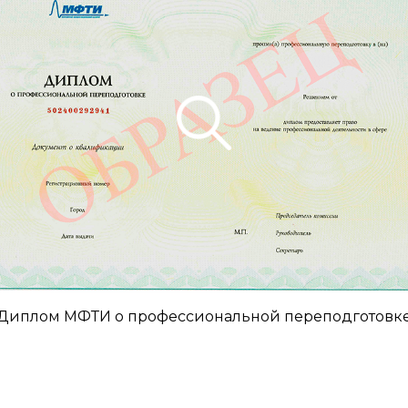
Диплом МФТИ о профессиональной переподготовк