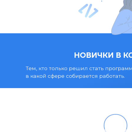
НОВИЧКИ В К
Тем, кто только решил стать программ
в какой сфере собирается работать.
О