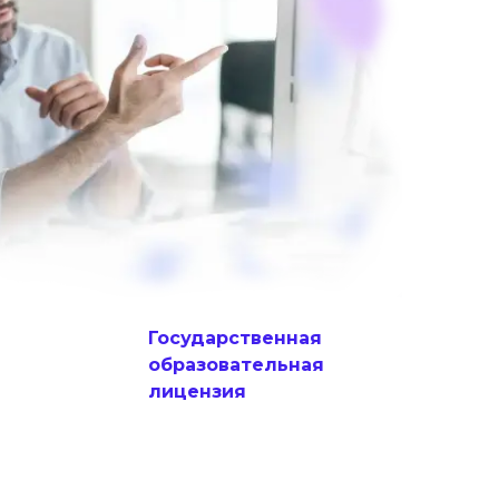
Государственная
образовательная
лицензия