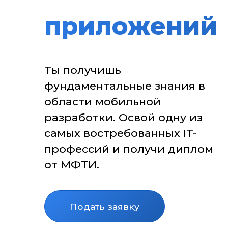
приложений
Ты получишь
фундаментальные знания в
области мобильной
разработки. Освой одну из
самых востребованных IT-
профессий и получи диплом
от МФТИ.
Подать заявку